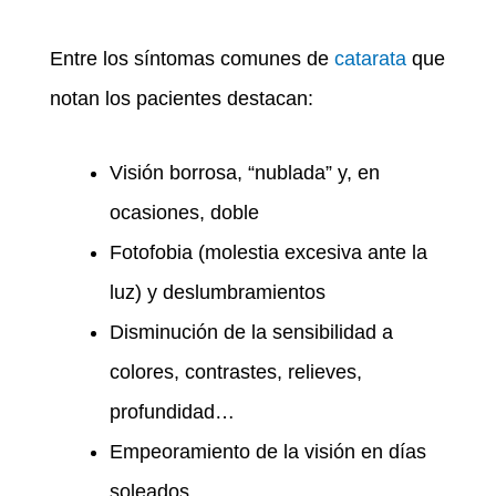
Entre los síntomas comunes de
catarata
que
notan los pacientes destacan:
Visión borrosa, “nublada” y, en
ocasiones, doble
Fotofobia (molestia excesiva ante la
luz) y deslumbramientos
Disminución de la sensibilidad a
colores, contrastes, relieves,
profundidad…
Empeoramiento de la visión en días
soleados