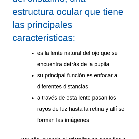
estructura ocular que tiene
las principales
características:
es la lente natural del ojo que se
encuentra detrás de la pupila
su principal función es enfocar a
diferentes distancias
a través de esta lente pasan los
rayos de luz hasta la retina y allí se
forman las imágenes