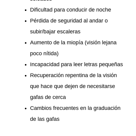
Dificultad para conducir de noche
Pérdida de seguridad al andar o
subir/bajar escaleras
Aumento de la miopía (visión lejana
poco nítida)
Incapacidad para leer letras pequeñas
Recuperación repentina de la visión
que hace que dejen de necesitarse
gafas de cerca
Cambios frecuentes en la graduación
de las gafas