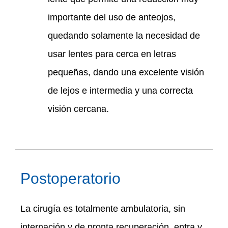
importante del uso de anteojos,
quedando solamente la necesidad de
usar lentes para cerca en letras
pequeñas, dando una excelente visión
de lejos e intermedia y una correcta
visión cercana.
Postoperatorio
La cirugía es totalmente ambulatoria, sin
internación y de pronta recuperación, entra y