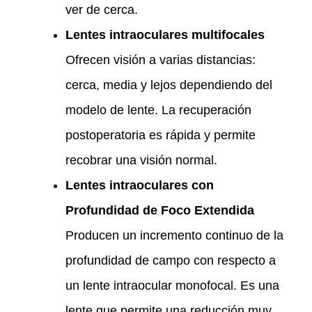
ver de cerca.
Lentes intraoculares multifocales
Ofrecen visión a varias distancias:
cerca, media y lejos dependiendo del
modelo de lente. La recuperación
postoperatoria es rápida y permite
recobrar una visión normal.
Lentes intraoculares con
Profundidad de Foco Extendida
Producen un incremento continuo de la
profundidad de campo con respecto a
un lente intraocular monofocal. Es una
lente que permite una reducción muy