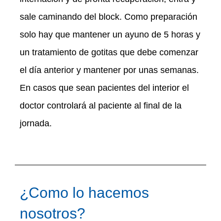
sale caminando del block. Como preparación
solo hay que mantener un ayuno de 5 horas y
un tratamiento de gotitas que debe comenzar
el día anterior y mantener por unas semanas.
En casos que sean pacientes del interior el
doctor controlará al paciente al final de la
jornada.
¿Como lo hacemos
nosotros?