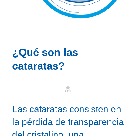
¿Qué son las
cataratas?
Las cataratas consisten en
la pérdida de transparencia
del cristalino, una