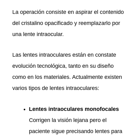
La operación consiste en aspirar el contenido
del cristalino opacificado y reemplazarlo por
una lente intraocular.
Las lentes intraoculares están en constate
evolución tecnológica, tanto en su diseño
como en los materiales. Actualmente existen
varios tipos de lentes intraoculares:
Lentes intraoculares monofocales
Corrigen la visión lejana pero el
paciente sigue precisando lentes para