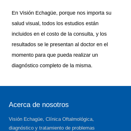
En Visión Echagüe, porque nos importa su
salud visual, todos los estudios están
incluidos en el costo de la consulta, y los
resultados se le presentan al doctor en el
momento para que pueda realizar un
diagnóstico completo de la misma.
Acerca de nosotros
Visión Echagüe, Clínica Oftalmológica,
diagnóstico y tratamiento de problemas