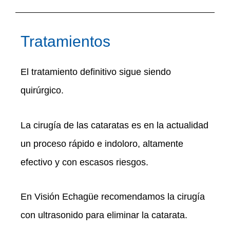
Tratamientos
El tratamiento definitivo sigue siendo
quirúrgico.
La cirugía de las cataratas es en la actualidad
un proceso rápido e indoloro, altamente
efectivo y con escasos riesgos.
En Visión Echagüe recomendamos la cirugía
con ultrasonido para eliminar la catarata.