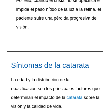
Por ello, cuando el cristalino se opacifica e
impide el paso nítido de la luz a la retina, el
paciente sufre una pérdida progresiva de
visión.
Síntomas de la catarata
La edad y la distribución de la
opacificación son los principales factores que
determinan el impacto de la
catarata
sobre la
visión y la calidad de vida.