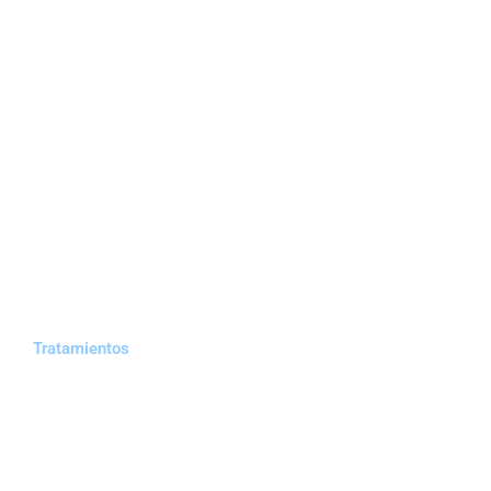
Tratamientos