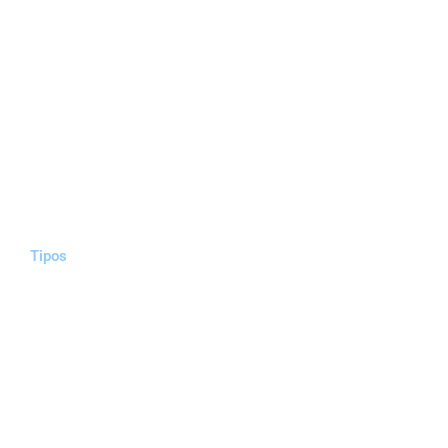
Tipos