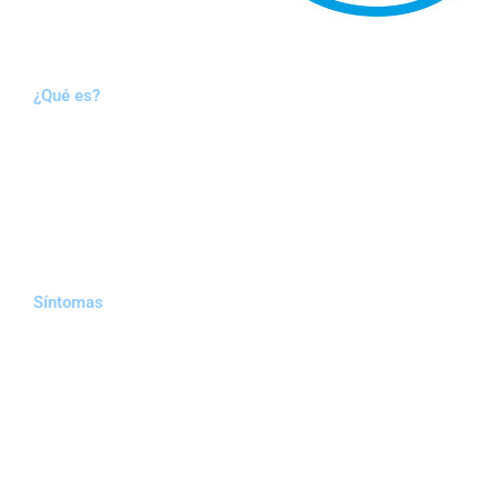
¿Qué es?
Síntomas