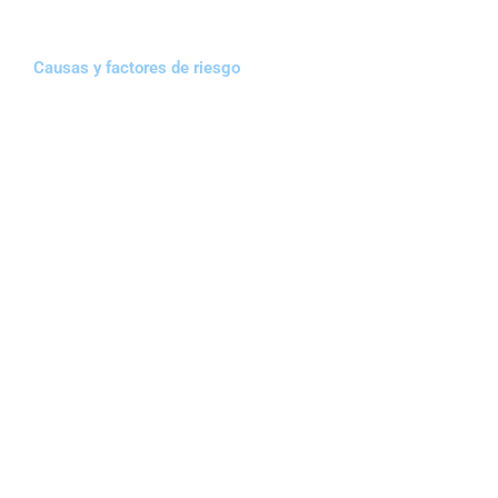
Causas y factores de riesgo