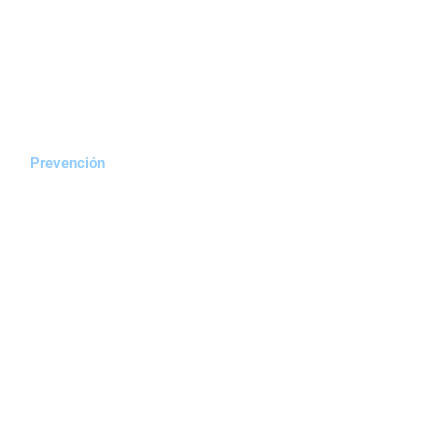
Prevención