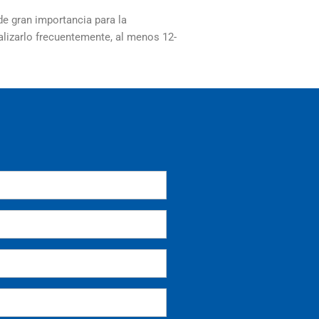
de gran importancia para la
ealizarlo frecuentemente, al menos 12-