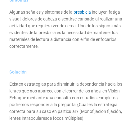
Algunas señales y síntomas de la
presbicia
incluyen fatiga
visual, dolores de cabeza o sentirse cansado al realizar una
actividad que requiera ver de cerca. Uno de los signos más
evidentes de la presbicia es la necesidad de mantener los
materiales de lectura a distancia con el fin de enfocarlos
correctamente.
Solución
Existen estrategias para disminuir la dependencia hacia los
lentes que nos aparece con el correr de los años, en Visión
Echagüe mediante una consulta con estudios completos,
podremos responder a la pregunta ¿Cuál es la estrategia
correcta para su caso en particular? (Monofijacion fijación,
lentes intraocularesde focos múltiples)