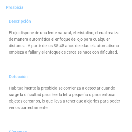
Presbicia
Descripción
El ojo dispone de una lente natural, el cristalino, el cual realiza
de manera automática el enfoque del ojo para cualquier
distancia. A partir de los 35-45 años de edad el automatismo
empieza a fallar y el enfoque de cerca se hace con dificultad.
Detección
Habitualmente la presbicia se comienza a detectar cuando
surge la dificultad para leer la letra pequeña o para enfocar
objetos cercanos, lo que lleva a tener que alejarlos para poder
verlos correctamente.
Síntomas