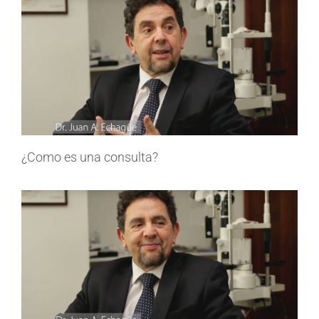
¿Como es una consulta?