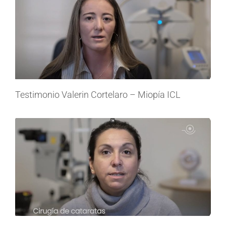
Testimonio Valerin Cortelaro – Miopía ICL