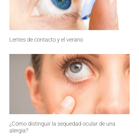
Lentes de contacto y el verano
¿Cómo distinguir la sequedad ocular de una
alergia?