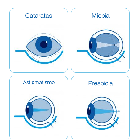
Cataratas
Miopía
Astigmatismo
Presbicia