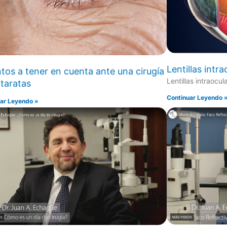
Lentillas intr
tos a tener en cuenta ante una cirugía
Lentillas intraocul
taratas
Continuar Leyendo 
ar Leyendo »