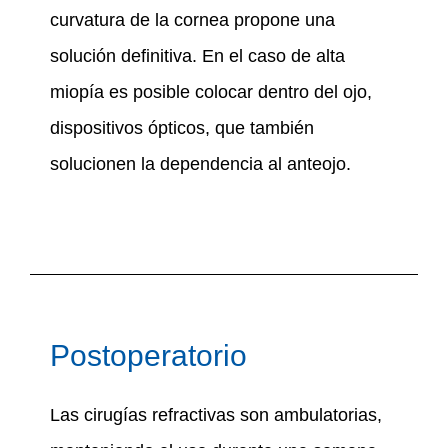
curvatura de la cornea propone una
solución definitiva. En el caso de alta
miopía es posible colocar dentro del ojo,
dispositivos ópticos, que también
solucionen la dependencia al anteojo.
Postoperatorio
Las cirugías refractivas son ambulatorias,