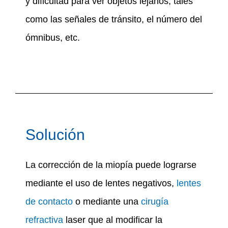
y dificultad para ver objetos lejanos, tales
como las señales de tránsito, el número del
ómnibus, etc.
Solución
La corrección de la miopía puede lograrse
mediante el uso de lentes negativos,
lentes
de contacto
o mediante una
cirugía
refractiva
laser que al modificar la