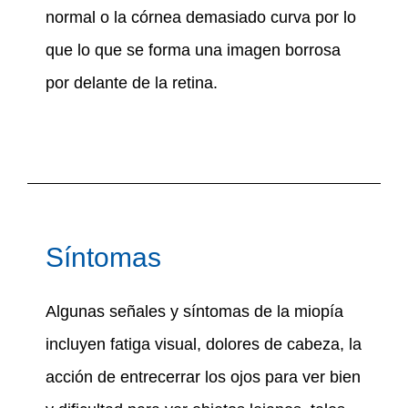
normal o la córnea demasiado curva por lo
que lo que se forma una imagen borrosa
por delante de la retina.
Síntomas
Algunas señales y síntomas de la miopía
incluyen fatiga visual, dolores de cabeza, la
acción de entrecerrar los ojos para ver bien