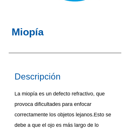
Miopía
Descripción
La miopía es un defecto refractivo, que
provoca dificultades para enfocar
correctamente los objetos lejanos.Esto se
debe a que el ojo es más largo de lo