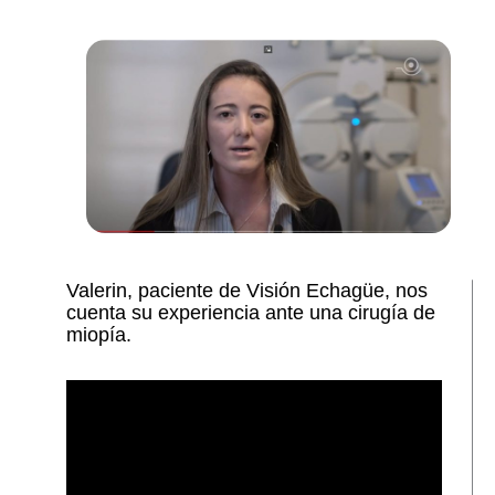
Valerin, paciente de Visión Echagüe, nos
cuenta su experiencia ante una cirugía de
miopía.