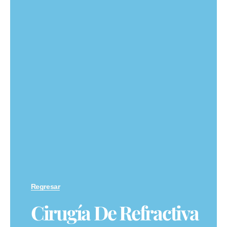
Regresar
Cirugía De Refractiva