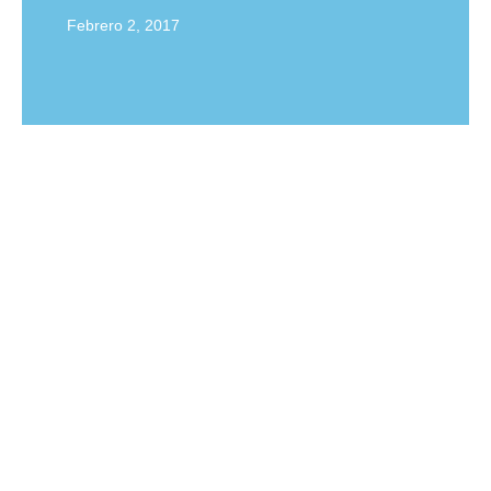
Febrero 2, 2017