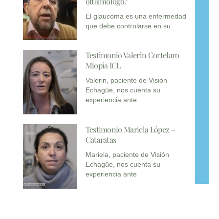
oftalmólogo?
El glaucoma es una enfermedad
que debe controlarse en su
Testimonio Valerin Cortelaro –
Miopía ICL
Valerin, paciente de Visión
Echagüe, nos cuenta su
experiencia ante
Testimonio Mariela López –
Cataratas
Mariela, paciente de Visión
Echagüe, nos cuenta su
experiencia ante