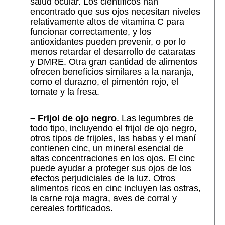
salud ocular. Los científicos han
encontrado que sus ojos necesitan niveles
relativamente altos de vitamina C para
funcionar correctamente, y los
antioxidantes pueden prevenir, o por lo
menos retardar el desarrollo de cataratas
y DMRE. Otra gran cantidad de alimentos
ofrecen beneficios similares a la naranja,
como el durazno, el pimentón rojo, el
tomate y la fresa.
– Frijol de ojo negro
. Las legumbres de
todo tipo, incluyendo el frijol de ojo negro,
otros tipos de frijoles, las habas y el maní
contienen cinc, un mineral esencial de
altas concentraciones en los ojos. El cinc
puede ayudar a proteger sus ojos de los
efectos perjudiciales de la luz. Otros
alimentos ricos en cinc incluyen las ostras,
la carne roja magra, aves de corral y
cereales fortificados.