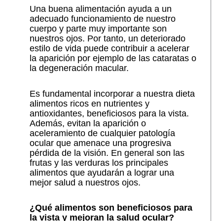
Una buena alimentación ayuda a un
adecuado funcionamiento de nuestro
cuerpo y parte muy importante son
nuestros ojos. Por tanto, un deteriorado
estilo de vida puede contribuir a acelerar
la aparición por ejemplo de las cataratas o
la degeneración macular.
Es fundamental incorporar a nuestra dieta
alimentos ricos en nutrientes y
antioxidantes, beneficiosos para la vista.
Además, evitan la aparición o
aceleramiento de cualquier patología
ocular que amenace una progresiva
pérdida de la visión. En general son las
frutas y las verduras los principales
alimentos que ayudarán a lograr una
mejor salud a nuestros ojos.
¿Qué alimentos son beneficiosos para
la vista y mejoran la salud ocular?