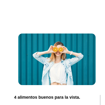
4 alimentos buenos para la vista.