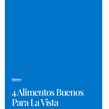
Volver
4 Alimentos Buenos
Para La Vista