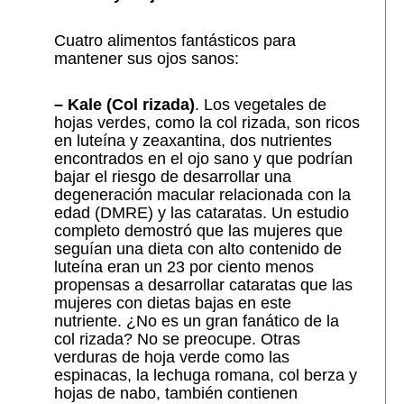
Cuatro alimentos fantásticos para
mantener sus ojos sanos:
– Kale (Col rizada)
. Los vegetales de
hojas verdes, como la col rizada, son ricos
en luteína y zeaxantina, dos nutrientes
encontrados en el ojo sano y que podrían
bajar el riesgo de desarrollar una
degeneración macular relacionada con la
edad (DMRE) y las cataratas. Un estudio
completo demostró que las mujeres que
seguían una dieta con alto contenido de
luteína eran un 23 por ciento menos
propensas a desarrollar cataratas que las
mujeres con dietas bajas en este
nutriente. ¿No es un gran fanático de la
col rizada? No se preocupe. Otras
verduras de hoja verde como las
espinacas, la lechuga romana, col berza y
hojas de nabo, también contienen