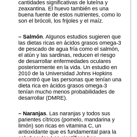
cantidades significativas de luteína y
zeaxantina. El huevo también es una
buena fuente de estos nutrientes, como lo
son el brócoli, los frijoles y el maíz.
– Salmón
. Algunos estudios sugieren que
las dietas ricas en ácidos grasos omega-3
de pescado de agua fría como el salmón,
el atún y las sardinas, reducen el riesgo
de desarrollar enfermedades oculares
posteriormente en la vida. Un estudio en
2010 de la Universidad Johns Hopkins
encontró que las personas que tenían una
dieta rica en ácidos grasos omega-3
tenían mucho menos probabilidades de
desarrollar (DMRE).
– Naranjas
. Las naranjas y todos sus
parientes cítricos (pomelo, mandarina y
limón) son ricas en vitamina C, un
antioxidante que es fundamental para la