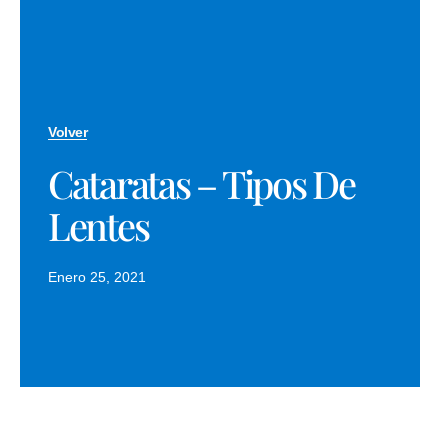
Volver
Cataratas – Tipos De
Lentes
Enero 25, 2021