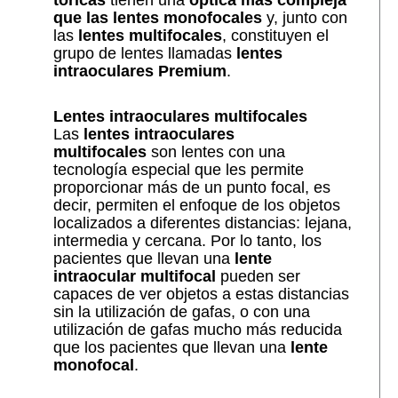
que las lentes monofocales
y, junto con
las
lentes multifocales
, constituyen el
grupo de lentes llamadas
lentes
intraoculares Premium
.
Lentes intraoculares multifocales
Las
lentes intraoculares
multifocales
son lentes con una
tecnología especial que les permite
proporcionar más de un punto focal, es
decir, permiten el enfoque de los objetos
localizados a diferentes distancias: lejana,
intermedia y cercana. Por lo tanto, los
pacientes que llevan una
lente
intraocular multifocal
pueden ser
capaces de ver objetos a estas distancias
sin la utilización de gafas, o con una
utilización de gafas mucho más reducida
que los pacientes que llevan una
lente
monofocal
.