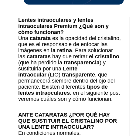
Lentes intraoculares y lentes
intraoculares Premium ¿Qué son y
cómo funcionan?
Una
catarata
es la opacidad del cristalino,
que es el responsable de enfocar las
imágenes en
la retina
. Para solucionar
las
cataratas
hay que retirar
el cristalino
(que ha perdido la
transparencia
) y
sustituirla por una
Lente
intraocular
(LIO)
transparente
, que
permanecerá siempre dentro del ojo del
paciente. Existen diferentes
tipos de
lentes intraoculares
, en el siguiente post
veremos cuáles son y cómo funcionan.
ANTE CATARATAS ¿POR QUÉ HAY
QUE SUSTITUIR EL CRISTALINO POR
UNA LENTE INTRAOCULAR?
En condiciones normales,