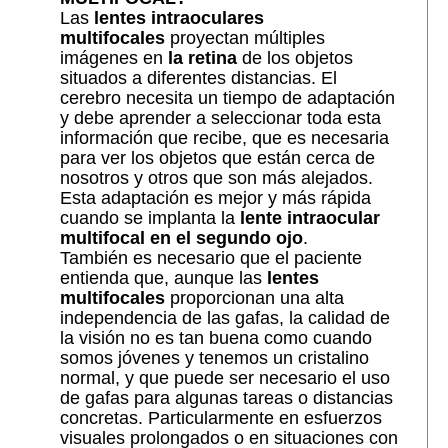
Las
lentes intraoculares
multifocales
proyectan múltiples
imágenes en
la retina
de los objetos
situados a diferentes distancias. El
cerebro necesita un tiempo de adaptación
y debe aprender a seleccionar toda esta
información que recibe, que es necesaria
para ver los objetos que están cerca de
nosotros y otros que son más alejados.
Esta adaptación es mejor y más rápida
cuando se implanta la
lente intraocular
multifocal en el segundo ojo
.
También es necesario que el paciente
entienda que, aunque las
lentes
multifocales
proporcionan una alta
independencia de las gafas, la calidad de
la visión no es tan buena como cuando
somos jóvenes y tenemos un cristalino
normal, y que puede ser necesario el uso
de gafas para algunas tareas o distancias
concretas. Particularmente en esfuerzos
visuales prolongados o en situaciones con