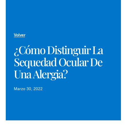
Volver
¿Cómo Distinguir La
Sequedad Ocular De
Una Alergia?
Marzo 30, 2022