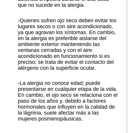
que no sucede en la alergia.
-Quienes sufren ojo seco deben evitar los
lugares secos o con aire acondicionado,
ya que agravan los síntomas. En cambio,
en la alergia es preferible aislarse del
ambiente exterior manteniendo las
ventanas cerradas y con el aire
acondicionado en funcionamiento si es
preciso; se trata de evitar el contacto del
alérgeno con la superficie ocular.
-La alergia no conoce edad; puede
presentarse en cualquier etapa de la vida.
En cambio, el ojo seco se relaciona con el
paso de los años y, debido a factores
hormonales que influyen en la calidad de
la lágrima, suele afectar más a las
mujeres posmenopáusicas.