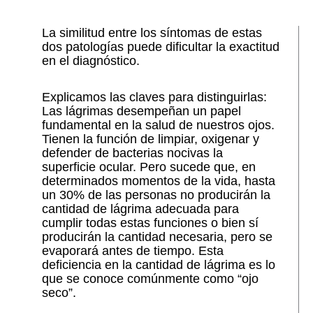
La similitud entre los síntomas de estas
dos patologías puede dificultar la exactitud
en el diagnóstico.
Explicamos las claves para distinguirlas:
Las lágrimas desempeñan un papel
fundamental en la salud de nuestros ojos.
Tienen la función de limpiar, oxigenar y
defender de bacterias nocivas la
superficie ocular. Pero sucede que, en
determinados momentos de la vida, hasta
un 30% de las personas no producirán la
cantidad de lágrima adecuada para
cumplir todas estas funciones o bien sí
producirán la cantidad necesaria, pero se
evaporará antes de tiempo. Esta
deficiencia en la cantidad de lágrima es lo
que se conoce comúnmente como “ojo
seco”.