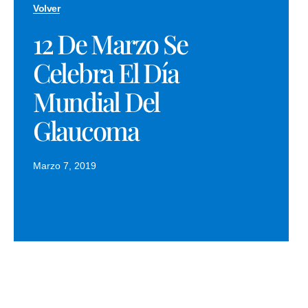
Volver
12 De Marzo Se
Celebra El Día
Mundial Del
Glaucoma
Marzo 7, 2019