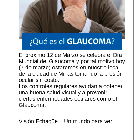
El próximo 12 de Marzo se celebra el Día
Mundial del Glaucoma y por tal motivo hoy
(7 de marzo) estaremos en nuestro local
de la ciudad de Minas tomando la presión
ocular sin costo.
Los controles regulares ayudan a obtener
una buena salud visual y a prevenir
ciertas enfermedades oculares como el
Glaucoma.
Visión Echagüe – Un mundo para ver.