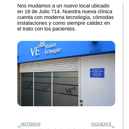
Nos mudamos a un nuevo local ubicado
en 18 de Julio 714. Nuestra nueva clínica
cuenta con moderna tecnología, cómodas
instalaciones y como siempre calidez en
el trato con los pacientes.
Prev
Next
ANTERIOR
SIGUIENTE