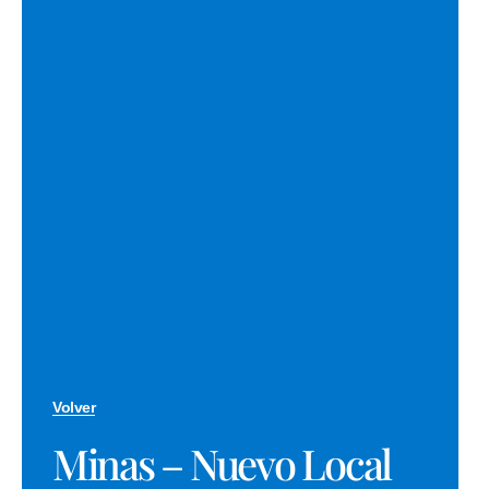
Volver
Minas – Nuevo Local